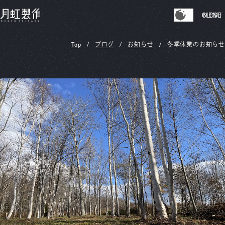
CLOSE
MENU
Top
ブログ
お知らせ
冬季休業のお知らせ