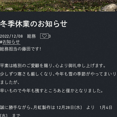
冬季休業のお知らせ
2022/12/08
総務
3
お知らせ
総務担当の藤田です！
平素は格別のご愛顧を賜り、心より御礼申し上げます。
少しずつ寒さも厳しくなり、今年も雪の季節がやってまいり
ましたが、
早いもので今年も残すところあと僅かとなりました。
誠に勝手ながら、月虹製作は 12月28日(水) より 1月4日
(水) まで