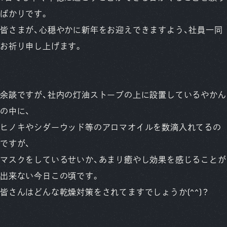
ばかりです。
皆さまが、心穏やかに新年をお迎えできますよう、社員一同
お祈り申し上げます。
余談ですが、社内の灯油ストーブの上に設置しているやかん
の中に、
ヒノキやシダーウッド等のアロマオイルを数滴入れてるの
ですが、
マスクをしているせいか、あまり癒やし効果を感じることが
出来ない今日この頃です。
皆さんはどんな乾燥対策をされてますでしょうか(^^)？