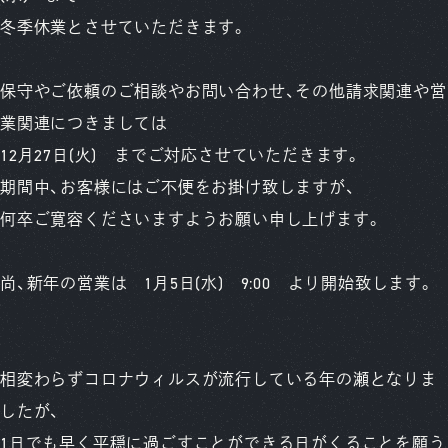
冬季休業とさせていただきます。
保守やご依頼のご相談やお問い合わせ、その他請求関連や営
業関連につきましては
12月27日(火) までご対応させていただきます。
期間中、お客様にはご不便をお掛け致しますが、
何卒ご寛容くださいますようお願い申し上げます。
尚、新年の営業は 1月5日(水) 9:00 より開始致します。
相変わらずコロナウィルスが流行している年の瀬となりま
したが、
1日でも早く平穏に過ごすことができる日がくることを願う