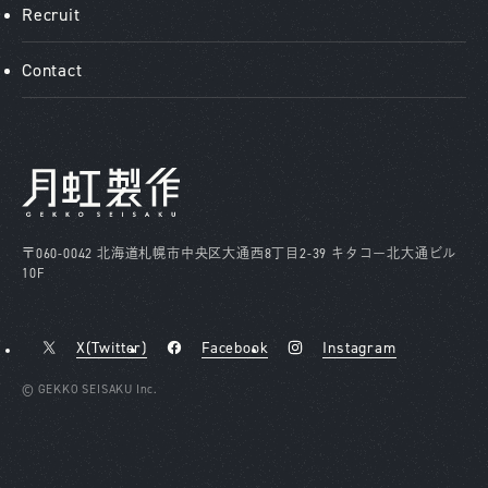
Recruit
Contact
〒060-0042
北海道札幌市中央区大通西8丁目2-39
キタコー北大通ビル
10F
X(Twitter)
Facebook
Instagram
© GEKKO SEISAKU Inc.