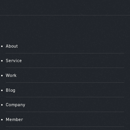
About
Service
Work
Blog
Company
Member