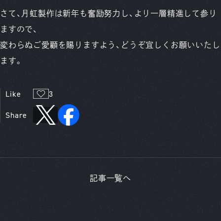
さて、月虹製作は新年も奮励努力し、より一層精進して参り
ますので、
変わらぬご愛顧を賜りますよう、どうぞ宜しくお願いいたし
ます。
Like
3
Share
記事一覧へ