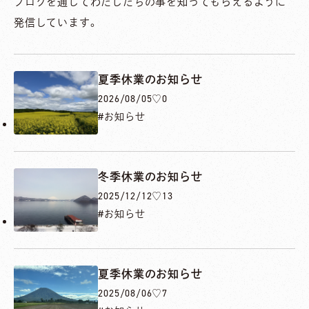
ブログを通じてわたしたちの事を知ってもらえるように
発信しています。
夏季休業のお知らせ
2026/08/05
♡0
お知らせ
冬季休業のお知らせ
2025/12/12
♡13
お知らせ
夏季休業のお知らせ
2025/08/06
♡7