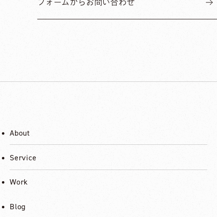
フォームからお問い合わせ
About
Service
Work
Blog