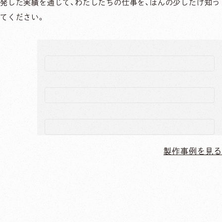
発した実績を通じて、わたしたちの仕事を、ほんの少しだけ知っ
てください。
製作事例を見る