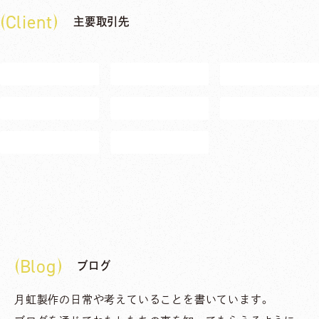
Client
主要取引先
Blog
ブログ
月虹製作の日常や考えていることを書いています。