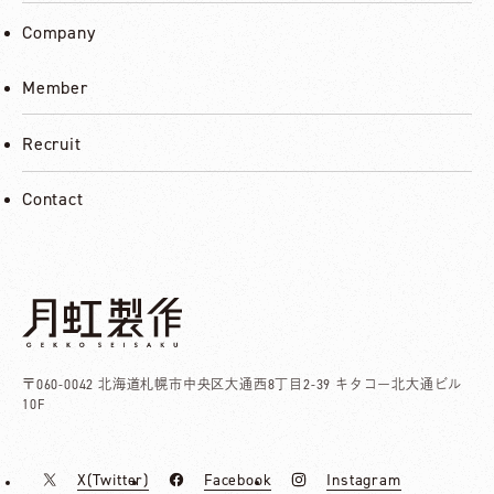
Company
Member
Recruit
Contact
〒060-0042
北海道札幌市中央区大通西8丁目2-39
キタコー北大通ビル
10F
X(Twitter)
Facebook
Instagram