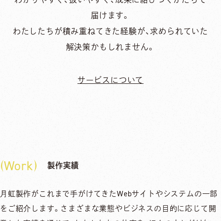
届けます。
わたしたちが​積み重ねてきた​経験が、​求められていた​
解決策かもしれません。
サービスについて
Work
製作実績
月虹製作がこれまで手がけてきたWebサイトやシステムの一部
をご紹介します。さまざまな業態やビジネスの目的に応じて開