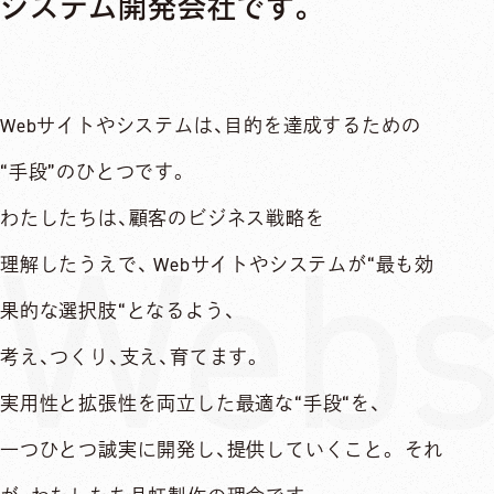
システム開発会社です。
Webサイトやシステムは、目的を達成するための
“手段”のひとつです。
わたしたちは、顧客のビジネス戦略を
Websi
理解したうえで、
Webサイトやシステムが“最も効
果的な選択肢“となるよう、
考え、つくり、支え、育てます。
実用性と拡張性を両立した
最適な“手段“を、
一つひとつ誠実に開発し、
提供していくこと。
それ