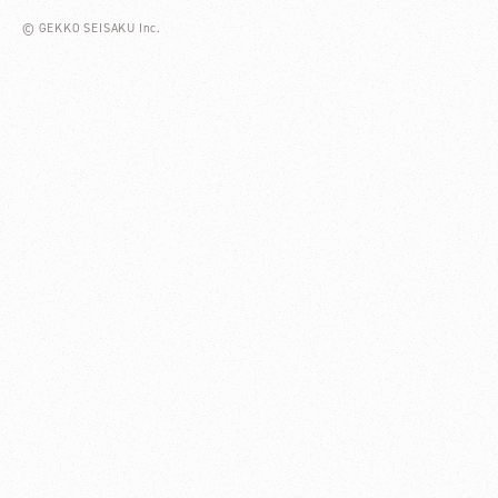
© GEKKO SEISAKU Inc.