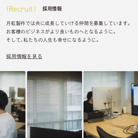
Recruit
採用情報
月虹製作では共に成長していける仲間を募集しています。
お客様のビジネスがより良いものへとなるように。
そして、私たちの人生も幸せになるように。
採用情報を見る