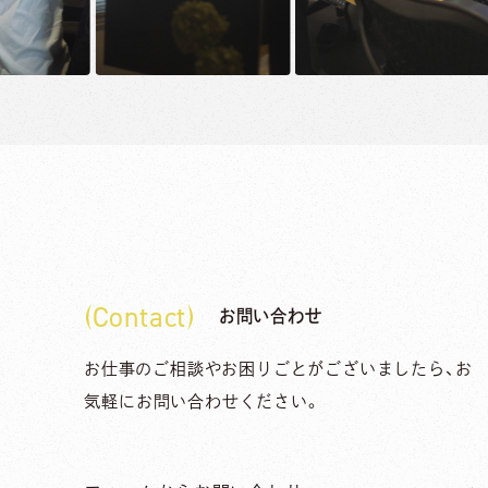
Contact
お問い合わせ
お仕事のご相談やお困りごとがございましたら、
お
気軽にお問い合わせください。