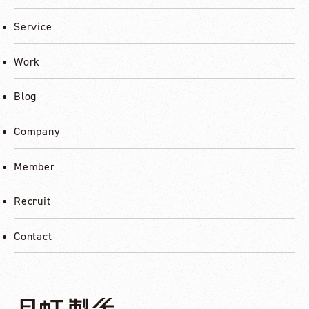
Service
Work
Blog
Company
Member
Recruit
Contact