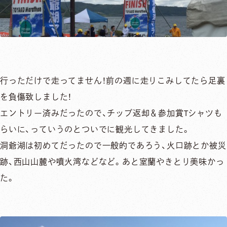
行っただけで走ってません！前の週に走りこみしてたら足裏
を負傷致しました！
エントリー済みだったので、チップ返却＆参加賞Tシャツも
らいに、っていうのとついでに観光してきました。
洞爺湖は初めてだったので一般的であろう、火口跡とか被災
跡、西山山麓や噴火湾などなど。あと室蘭やきとり美味かっ
た。