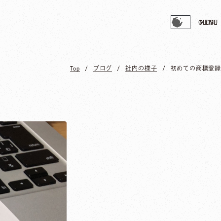
CLOSE
MENU
Top
ブログ
社内の様子
初めての商標登録