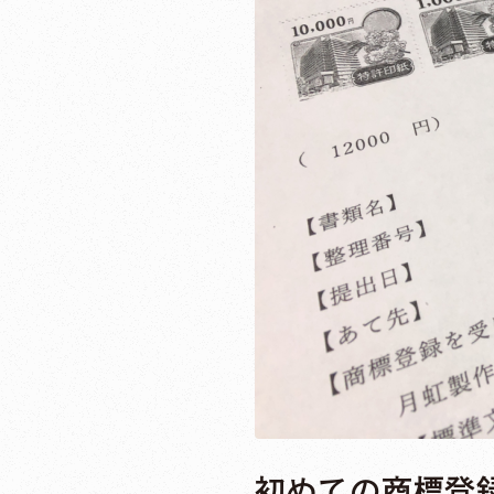
初めての商標登