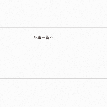
記事一覧へ