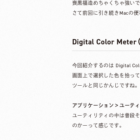
喪黒福造めちゃくちゃ強いで
さて前回に引き続きMacの便
Digital Color
今回紹介するのは Digital 
画面上で選択した色を拾って
ツールと同じかんじですね。
アプリケーション＞ユーテ
ユーティリティの中は普段そ
のかーって感じです。