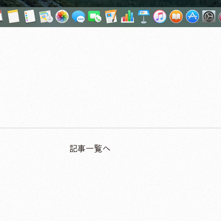
記事一覧へ