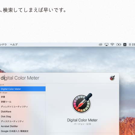
るので、検索してしまえば早いです。