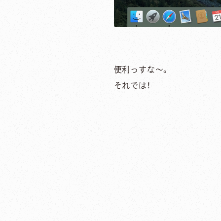
便利っすな〜。
それでは！