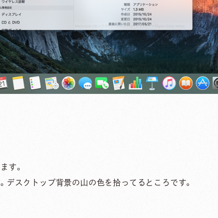
ます。
。デスクトップ背景の山の色を拾ってるところです。