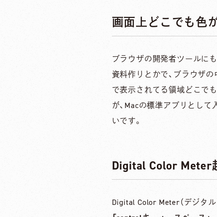
画面上どこでも色
ブラウザの開発者ツールにも
資料作りとかで、ブラウザの中では
で表示されてる領域どこでも
が、Macの標準アプリとし
いです。
Digital Color Met
Digital Color Met