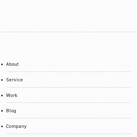
About
Service
Work
Blog
Company