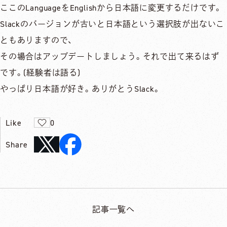
ここのLanguageをEnglishから日本語に変更するだけです。
Slackのバージョンが古いと日本語という選択肢が出ないこ
ともありますので、
その場合はアップデートしましょう。それで出て来るはず
です。(経験者は語る)
やっぱり日本語が好き。ありがとうSlack。
Like
0
Share
記事一覧へ