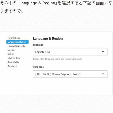
その中の「Language & Region」を選択すると下記の画面にな
りますので、