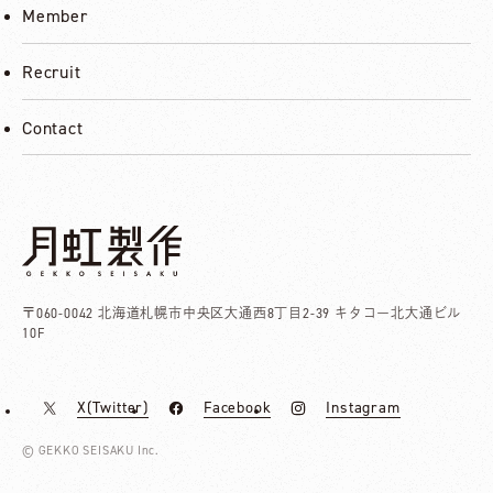
Member
Recruit
Contact
〒060-0042
北海道札幌市中央区大通西8丁目2-39
キタコー北大通ビル
10F
X(Twitter)
Facebook
Instagram
© GEKKO SEISAKU Inc.